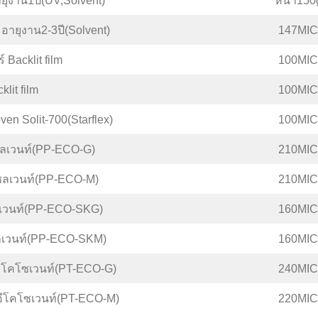
อายุงาน1ปี(UV,Solvent)
หนา150
M อายุงาน2-3ปี(Solvent)
147MIC
์ Backlit film
100MIC
klit film
100MIC
ven Solit-700(Starflex)
100MIC
โซลเวนท์(PP-ECO-G)
210MIC
คโซลเวนท์(PP-ECO-M)
210MIC
ซลเวนท์(PP-ECO-SKG)
160MIC
ซลเวนท์(PP-ECO-SKM)
160MIC
อีโคโซเวนท์(PT-ECO-G)
240MIC
อีโคโซเวนท์(PT-ECO-M)
220MIC