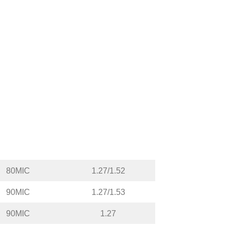
80MIC
1.27/1.52
90MIC
1.27/1.53
90MIC
1.27