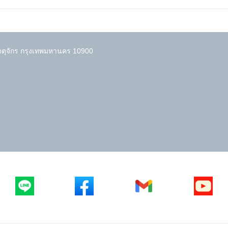
ตุจักร กรุงเทพมหานคร 10900