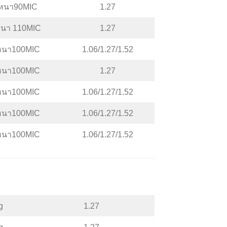
หนา90MIC
1.27
นา 110MIC
1.27
หนา100MIC
1.06/1.27/1.52
หนา100MIC
1.27
หนา100MIC
1.06/1.27/1.52
หนา100MIC
1.06/1.27/1.52
หนา100MIC
1.06/1.27/1.52
g
1.27