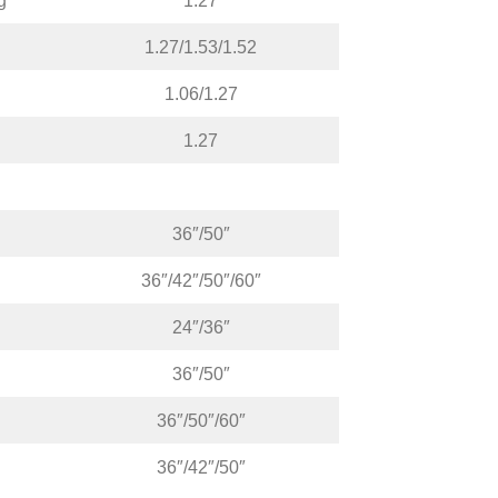
g
1.27
1.27/1.53/1.52
1.06/1.27
1.27
36″/50″
36″/42″/50″/60″
24″/36″
36″/50″
36″/50″/60″
36″/42″/50″