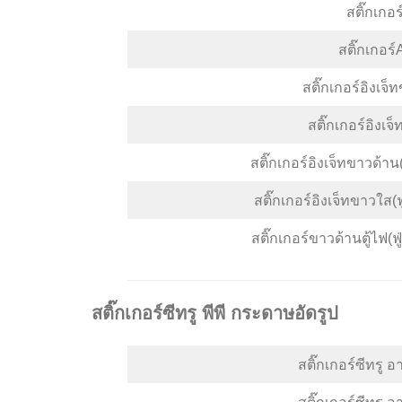
สติ๊กเกอ
สติ๊กเกอร
สติ๊กเกอร์อิงเจ็
สติ๊กเกอร์อิงเจ
สติ๊กเกอร์อิงเจ็ทขาวด้า
สติ๊กเกอร์อิงเจ็ทขาวใส(
สติ๊กเกอร์ขาวด้านตู้ไฟ(
สติ๊กเกอร์ซีทรู พีพี กระดาษอัดรูป
สติ๊กเกอร์ซีทรู 