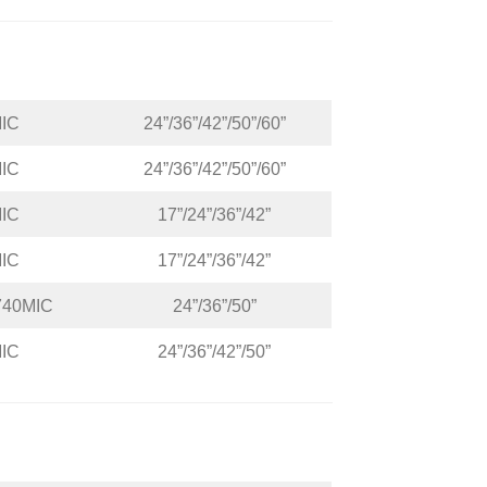
IC
24”/36”/42”/50”/60”
IC
24”/36”/42”/50”/60”
IC
17”/24”/36”/42”
IC
17”/24”/36”/42”
740MIC
24”/36”/50”
IC
24”/36”/42”/50”