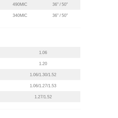
490MIC
36” / 50”
340MIC
36” / 50”
1.06
1.20
1.06/1.30/1.52
1.06/1.27/1.53
1.27/1.52